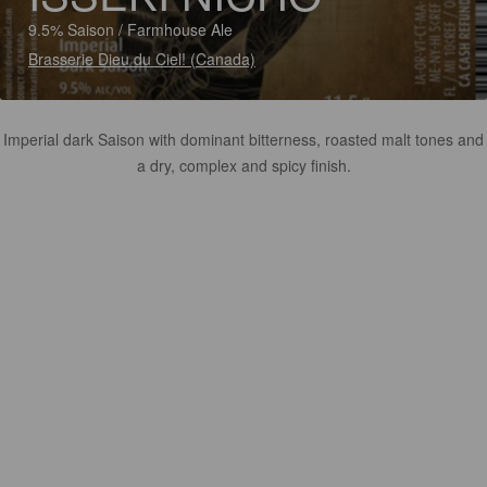
9.5% Saison / Farmhouse Ale
Brasserie Dieu du Ciel! (Canada)
Imperial dark Saison with dominant bitterness, roasted malt tones and
a dry, complex and spicy finish.