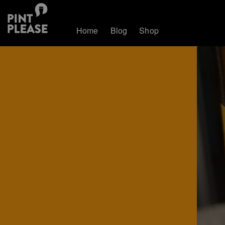
Home
Blog
Shop