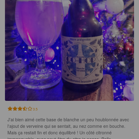
3.5
J'ai bien aimé cette base de blanche un peu houblonnée avec 
l'ajout de verveine qui se sentait, au nez comme en bouche. 
Mais ça restait fin et donc équilibré ! Un côté citronné 