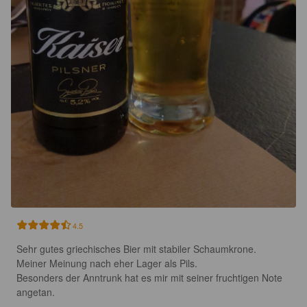
4.5
Sehr gutes griechisches Bier mit stabiler Schaumkrone. 
Meiner Meinung nach eher Lager als Pils.

Besonders der Anntrunk hat es mir mit seiner fruchtigen Note 
angetan.