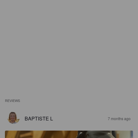
REVIEWS
BAPTISTE L
7 months ago