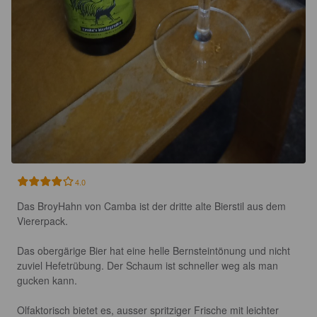
4.0
Das BroyHahn von Camba ist der dritte alte Bierstil aus dem 
Viererpack.

Das obergärige Bier hat eine helle Bernsteintönung und nicht 
zuviel Hefetrübung. Der Schaum ist schneller weg als man 
gucken kann.

Olfaktorisch bietet es, ausser spritziger Frische mit leichter 