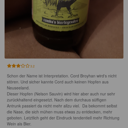
3.2
Schon der Name ist Interpretation. Cord Broyhan wird's nicht 
stören. Und sicher kannte Cord auch keinen Hopfen aus 
Neuseeland. 

Dieser Hopfen (Nelson Sauvin) wird hier aber auch nur sehr 
zurückhaltend eingesetzt. Nach dem durchaus süffigen 
Antrunk passiert da nicht mehr allzu viel.  Da bekommt selbst 
die Nase, die sich mühen muss etwas zu entdecken, mehr 
geboten. Letztlich geht der Eindruck tendentiell mehr Richtung 
Wein als Bier.
