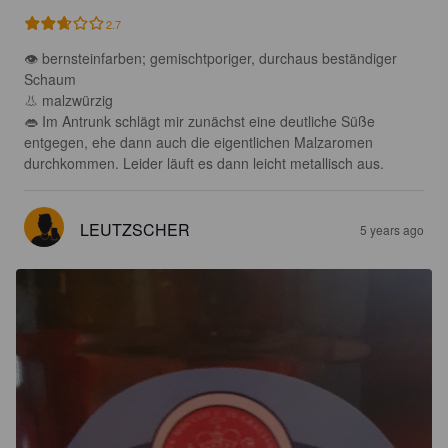
2.7
👁 bernsteinfarben; gemischtporiger, durchaus beständiger 
Schaum 

👃 malzwürzig 

👄 Im Antrunk schlägt mir zunächst eine deutliche Süße 
entgegen, ehe dann auch die eigentlichen Malzaromen 
durchkommen. Leider läuft es dann leicht metallisch aus.
LEUTZSCHER
5 years ago