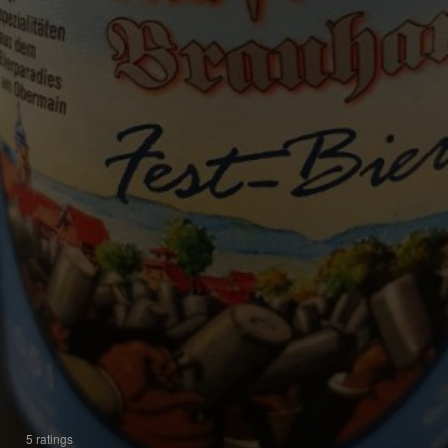
5 ratings