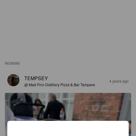
REVIEWS
TEMPSEY
4 years ago
@ Mad Finn Distillery Pizza & Bar Tampere