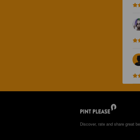
Discover, rate and share great be