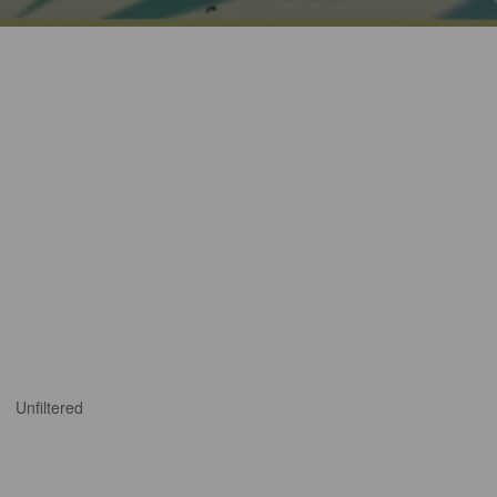
Unfiltered