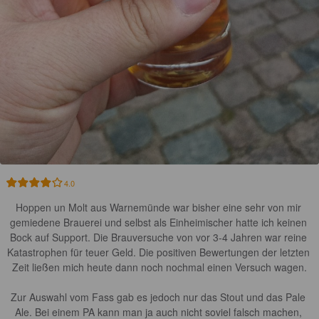
4.0
Hoppen un Molt aus Warnemünde war bisher eine sehr von mir 
gemiedene Brauerei und selbst als Einheimischer hatte ich keinen 
Bock auf Support. Die Brauversuche von vor 3-4 Jahren war reine 
Katastrophen für teuer Geld. Die positiven Bewertungen der letzten 
Zeit ließen mich heute dann noch nochmal einen Versuch wagen.

Zur Auswahl vom Fass gab es jedoch nur das Stout und das Pale 
Ale. Bei einem PA kann man ja auch nicht soviel falsch machen, 