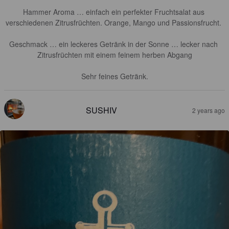
Hammer Aroma … einfach ein perfekter Fruchtsalat aus 
verschiedenen Zitrusfrüchten. Orange, Mango und Passionsfrucht. 

Geschmack … ein leckeres Getränk in der Sonne … lecker nach 
Zitrusfrüchten mit einem feinem herben Abgang

Sehr feines Getränk.
SUSHIV
2 years ago