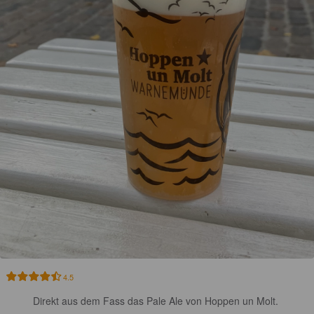
4.5
Direkt aus dem Fass das Pale Ale von Hoppen un Molt. 
