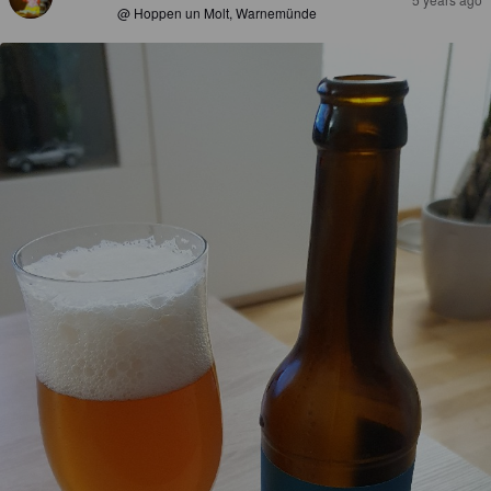
@ Hoppen un Molt, Warnemünde