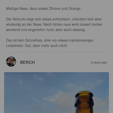
Malzige Nase, dazu etwas Zitrone und Orange.

Der Antrunk zeigt sich etwas schüchtern, orientiert sich aber 
eindeutig an der Nase. Nach hinten raus wohl dosiert herber 
werdend und angenehm rund, aber auch wässrig.

Das ist kein Schreihals, eher ein etwas mainstreamiger 
Leisetreter. Gut, aber mehr auch nicht.
BERCH
4 years ago