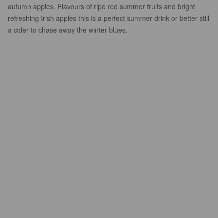
autumn apples. Flavours of ripe red summer fruits and bright
refreshing Irish apples this is a perfect summer drink or better still
a cider to chase away the winter blues.