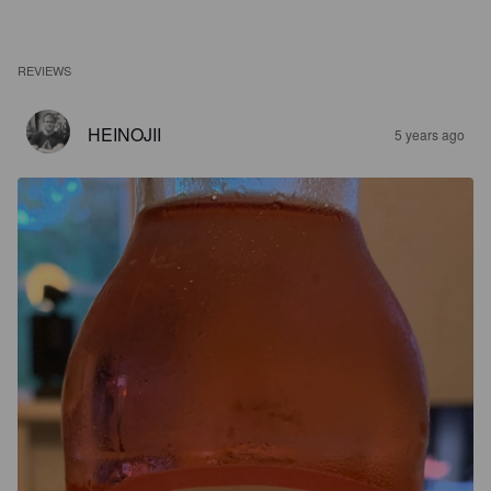
REVIEWS
HEINOJII
5 years ago