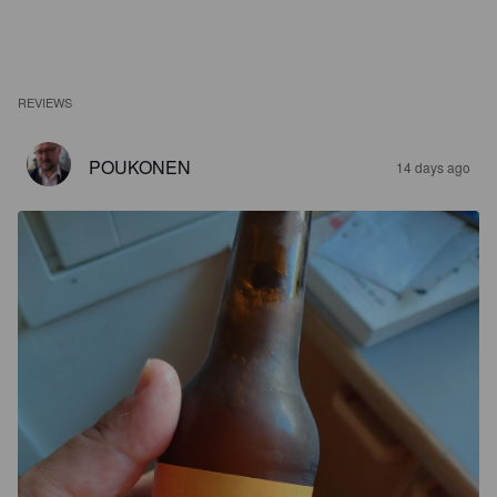
REVIEWS
POUKONEN
14 days ago