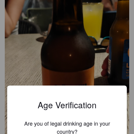
Age Verification
Are you of legal drinking age in your
country?