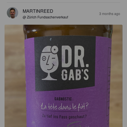
MARTINREED
3 months ago
@ Zürich Fundsachenverkauf