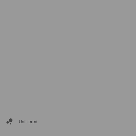
Unfiltered