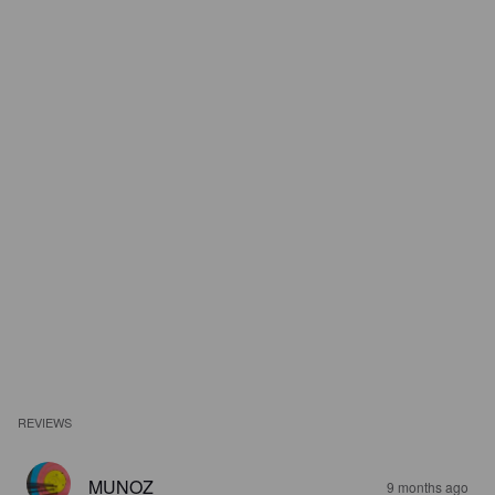
REVIEWS
MUNOZ
9 months ago