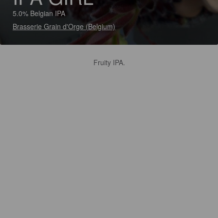
5.0% Belgian IPA
Brasserie Grain d'Orge (Belgium)
Fruity IPA.