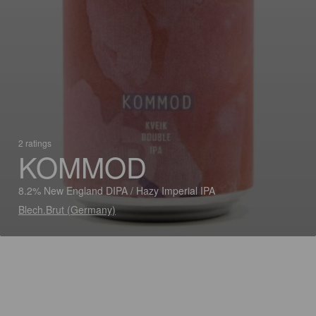
2 ratings
KOMMOD
8.2% New England DIPA / Hazy Imperial IPA
Blech.Brut (Germany)