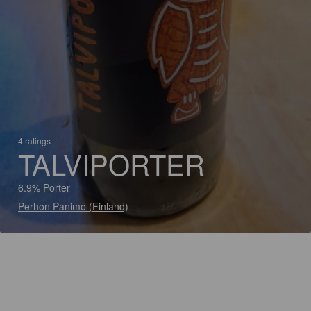
4 ratings
TALVIPORTER
6.9% Porter
Perhon Panimo (Finland)