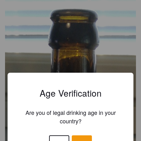
Age Verification
Are you of legal drinking age in your
country?