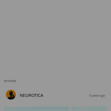
REVIEWS
NEUROTICA
5 years ago