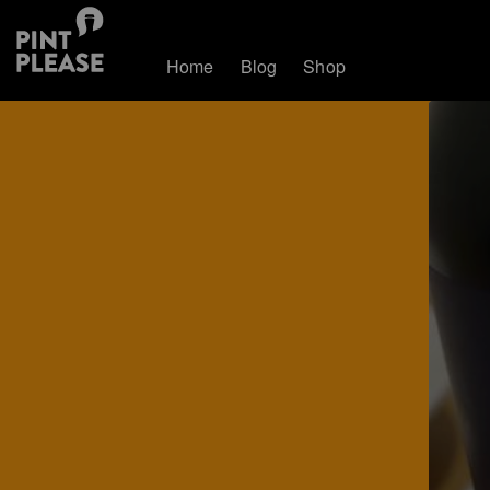
Home
Blog
Shop