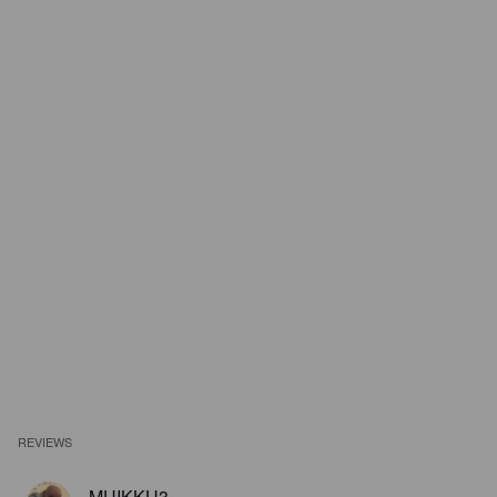
REVIEWS
MUIKKU3