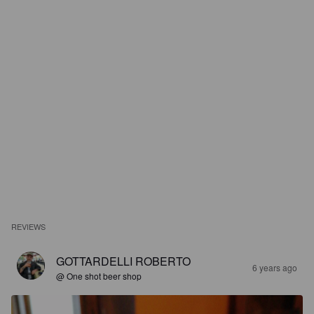
REVIEWS
GOTTARDELLI ROBERTO
6 years ago
@ One shot beer shop