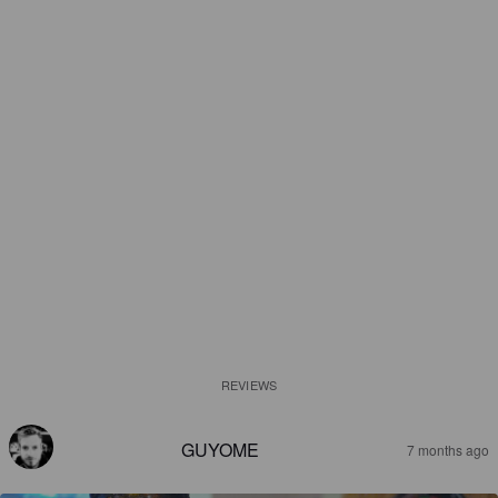
REVIEWS
GUYOME
7 months ago