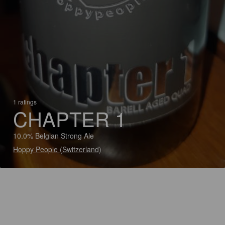
1 ratings
CHAPTER 1
10.0% Belgian Strong Ale
Hoppy People (Switzerland)