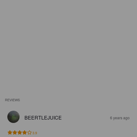
REVIEWS
BEERTLEJUICE
6 years ago
3.9