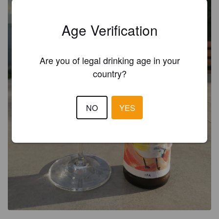
Age Verification
Are you of legal drinking age in your
country?
NO
YES