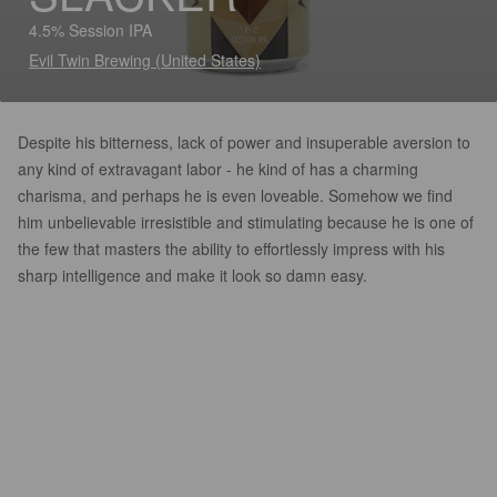
4.5% Session IPA
Evil Twin Brewing (United States)
Despite his bitterness, lack of power and insuperable aversion to
any kind of extravagant labor - he kind of has a charming
charisma, and perhaps he is even loveable. Somehow we find
him unbelievable irresistible and stimulating because he is one of
the few that masters the ability to effortlessly impress with his
sharp intelligence and make it look so damn easy.