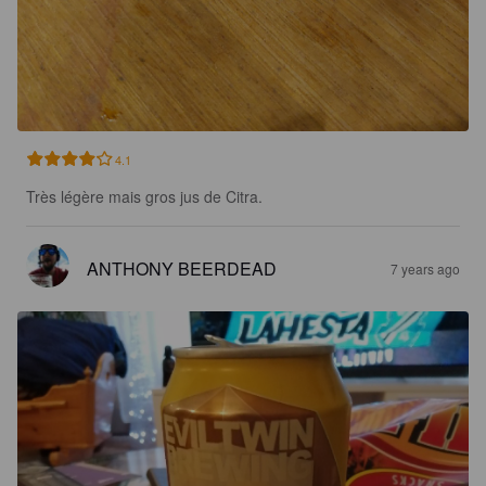
4.1
Très légère mais gros jus de Citra.
ANTHONY BEERDEAD
7 years ago