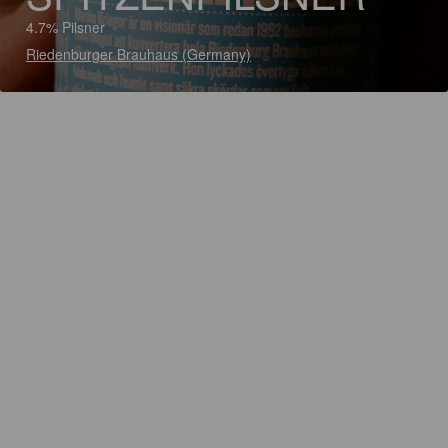
4.7% Pilsner
Riedenburger Brauhaus (Germany)