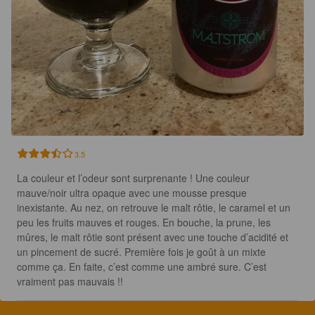
3.5
La couleur et l’odeur sont surprenante ! Une couleur 
mauve/noir ultra opaque avec une mousse presque 
inexistante. Au nez, on retrouve le malt rôtie, le caramel et un 
peu les fruits mauves et rouges. En bouche, la prune, les 
mûres, le malt rôtie sont présent avec une touche d’acidité et 
un pincement de sucré. Première fois je goût à un mixte 
comme ça. En faite, c’est comme une ambré sure. C’est 
vraiment pas mauvais !!