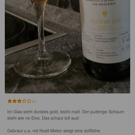
3.1
Im Glas steht dunkles gold, leicht matt. Der puderige Schaum 
steht wie ne Eins. Das schaut toll aus!

Gebraut u.a. mit Huell Melon steigt eine süßliche 