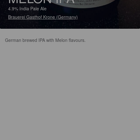
4.9% India Pale Ale
Brauerei Gasthof Krone (Germany)
German brewed IPA with Melon flavours.