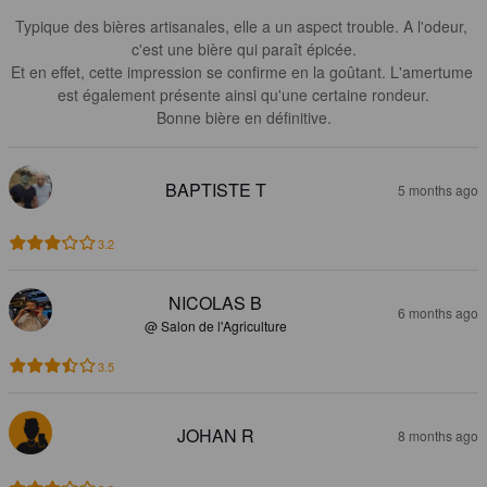
Typique des bières artisanales, elle a un aspect trouble. A l'odeur, 
c'est une bière qui paraît épicée.

Et en effet, cette impression se confirme en la goûtant. L'amertume 
est également présente ainsi qu'une certaine rondeur.

Bonne bière en définitive.
BAPTISTE T
5 months ago
3.2
NICOLAS B
6 months ago
@ Salon de l'Agriculture
3.5
JOHAN R
8 months ago