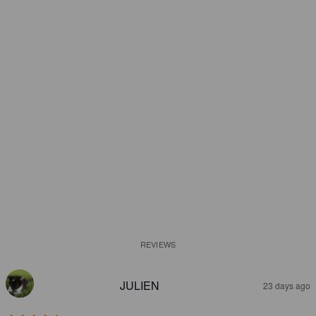
REVIEWS
JULIEN
23 days ago