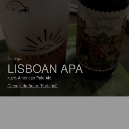
4 ratings
LISBOAN APA
4.6% American Pale Ale
Cerveja de Autor (Portugal)