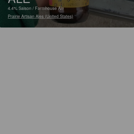
4.4% Saison / Farmhouse Ale
Prairie Artisan Ales (United States)