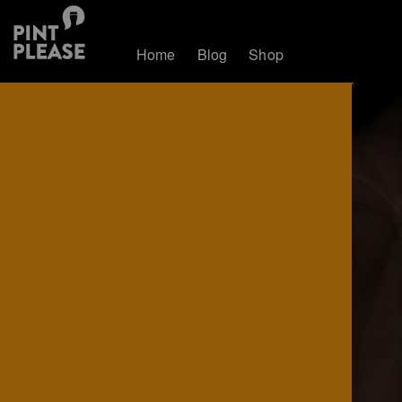
Home
Blog
Shop