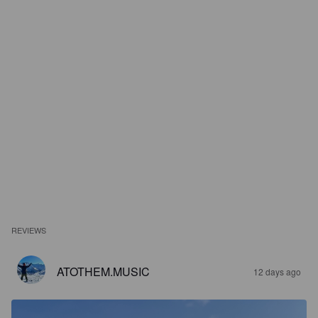
REVIEWS
ATOTHEM.MUSIC
12 days ago