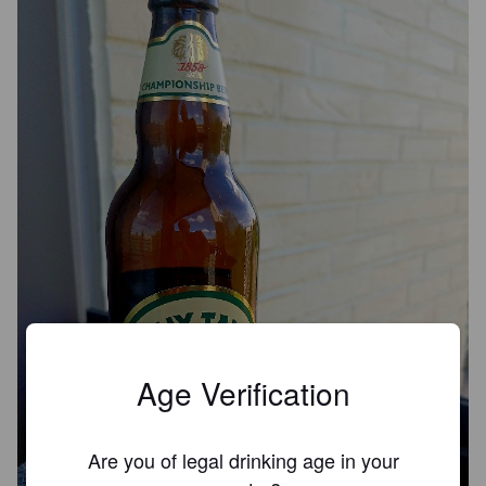
Age Verification
Are you of legal drinking age in your