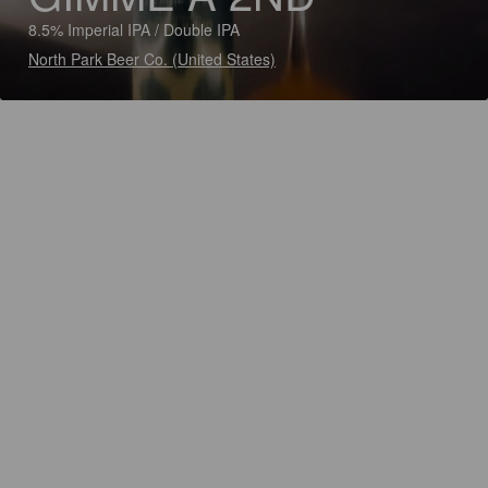
8.5% Imperial IPA / Double IPA
North Park Beer Co. (United States)