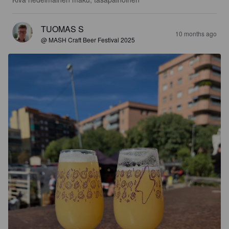
TUOMAS S
10 months ago
@ MASH Craft Beer Festival 2025