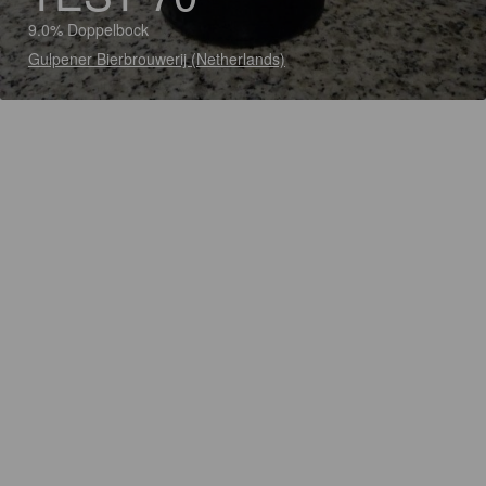
9.0% Doppelbock
Gulpener Bierbrouwerij (Netherlands)