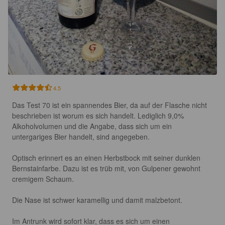
4.5
Das Test 70 ist ein spannendes Bier, da auf der Flasche nicht 
beschrieben ist worum es sich handelt. Lediglich 9,0% 
Alkoholvolumen und die Angabe, dass sich um ein 
untergariges Bier handelt, sind angegeben.

Optisch erinnert es an einen Herbstbock mit seiner dunklen 
Bernstainfarbe. Dazu ist es trüb mit, von Gulpener gewohnt 
cremigem Schaum.

Die Nase ist schwer karamellig und damit malzbetont.

Im Antrunk wird sofort klar, dass es sich um einen 