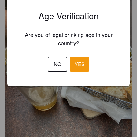
Age Verification
Are you of legal drinking age in your
country?
NO
YES