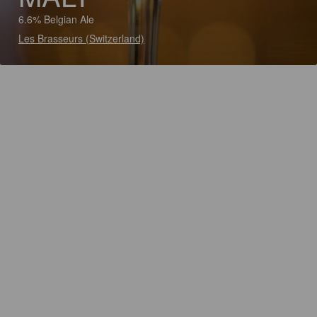
6.6% Belgian Ale
Les Brasseurs (Switzerland)