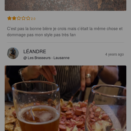
2.0
C’est pas la bonne bière je crois mais c’était la même chose et 
dommage pas mon style pas très fan
LÉANDRE
4 years ago
@ Les Brasseurs - Lausanne