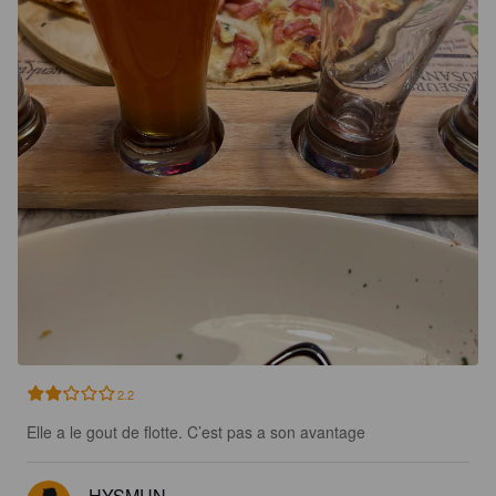
2.2
Elle a le gout de flotte. C’est pas a son avantage
HYSMUN