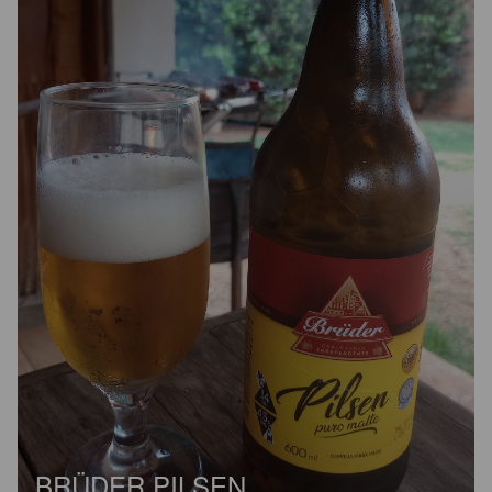
BRÜDER PILSEN