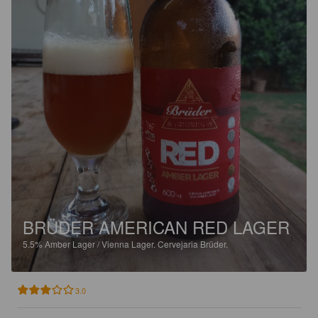
BRÜDER AMERICAN RED LAGER
5.5%
Amber Lager / Vienna Lager.
Cervejaria Brüder.
3.0