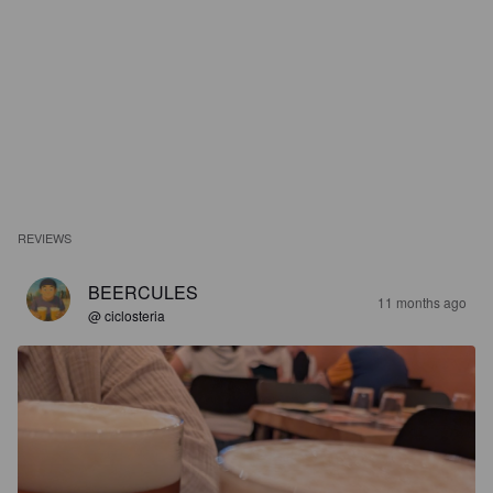
REVIEWS
BEERCULES
11 months ago
@ ciclosteria