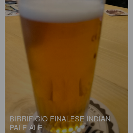
BIRRIFICIO FINALESE INDIAN
PALE ALE