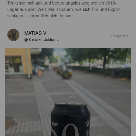
Trinkt sich schlank und bedeutungslos weg wie ein 0815-
Lager aus aller Welt. Mal schauen, wie sich Pils und Export 
schlagen - vermutlich nicht besser.
MATIAS V
2 days ago
@ K-market Jokiranta