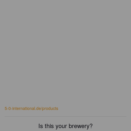
5-0-international.de/products
Is this your brewery?