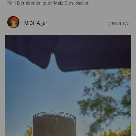
Kein Bier aber ein guter Malz Durstlöscher
MICHA_81
17 hours ago