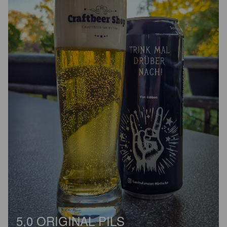
5,0 ORIGINAL PILS