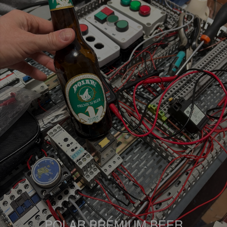
POLAR PREMIUM BEER