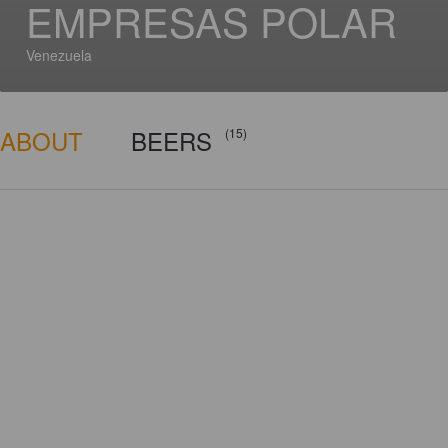
EMPRESAS POLAR
Venezuela
ABOUT
BEERS
(15)