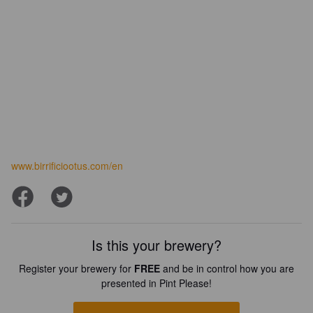
www.birrificiootus.com/en
Is this your brewery?
Register your brewery for
FREE
and be in control how you are
presented in Pint Please!