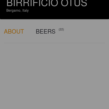
BIRRIFICIO OTUS
Bergamo, Italy
ABOUT
BEERS
(22)