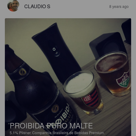
CLAUDIO S
8 years ago
PROIBIDA PURO MALTE
5.1%
Pilsner.
Companhia Brasileira de Bebidas Premium.