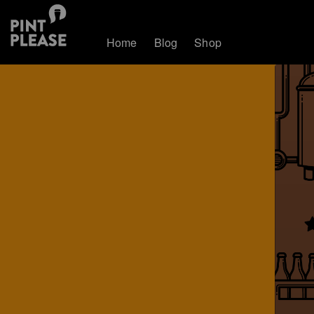
Home
Blog
Shop