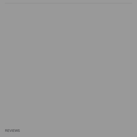
REVIEWS