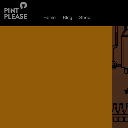
Home
Blog
Shop