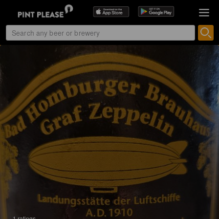
1 ratings