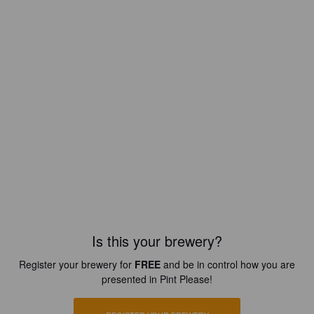
Is this your brewery?
Register your brewery for
FREE
and be in control how you are
presented in Pint Please!