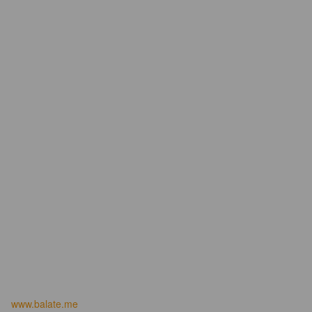
www.balate.me