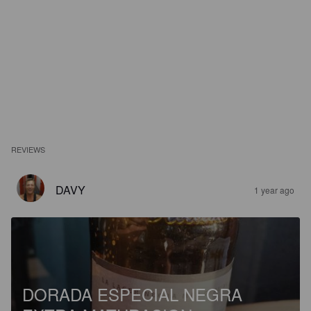
REVIEWS
DAVY
1 year ago
DORADA ESPECIAL NEGRA