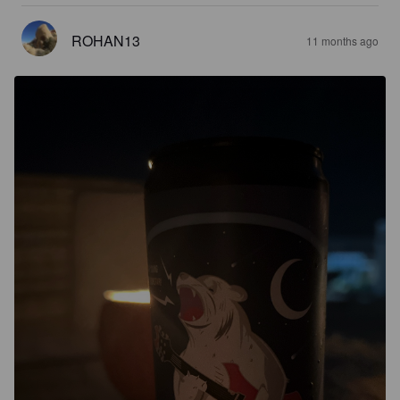
ROHAN13
11 months ago